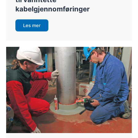
kabelgjennomføringer
Les mer