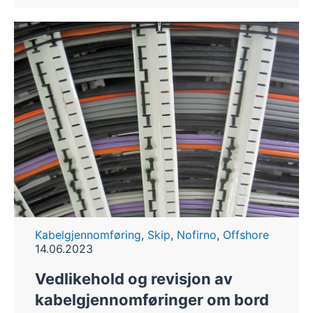
Kabelgjennomføring
,
Skip
,
Nofirno
,
Offshore
14.06.2023
Vedlikehold og revisjon av
kabelgjennomføringer om bord