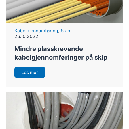
Kabelgjennomføring
,
Skip
26.10.2022
Mindre plasskrevende
kabelgjennomføringer på skip
Les mer