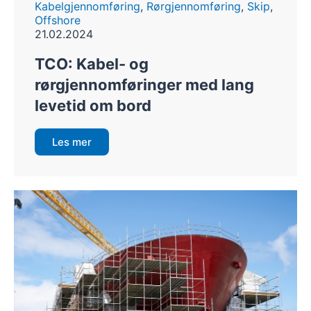
Kabelgjennomføring
,
Rørgjennomføring
,
Skip
,
Offshore
21.02.2024
TCO: Kabel- og
rørgjennomføringer med lang
levetid om bord
Les mer