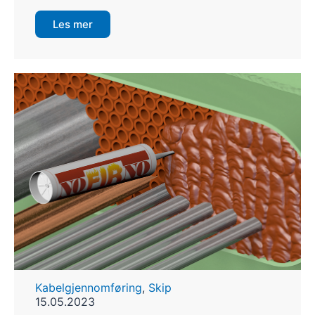
Les mer
Kabelgjennomføring
,
Skip
15.05.2023