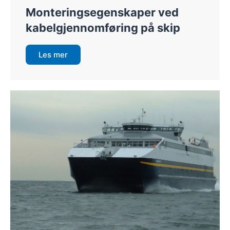
Monteringsegenskaper ved
kabelgjennomføring på skip
Les mer