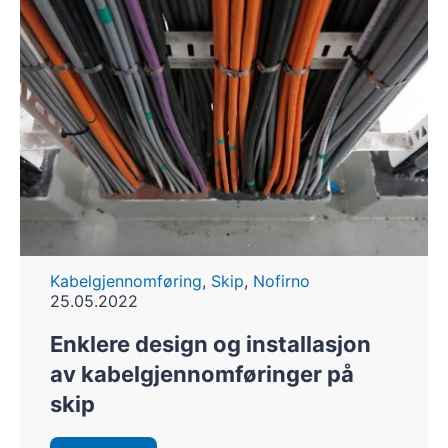
Kabelgjennomføring
,
Skip
,
Nofirno
25.05.2022
Enklere design og installasjon
av kabelgjennomføringer på
skip