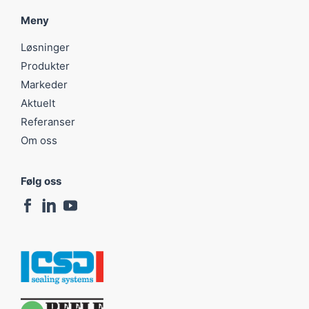
Meny
Løsninger
Produkter
Markeder
Aktuelt
Referanser
Om oss
Følg oss