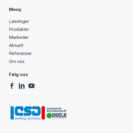
Meny
Løsninger
Produkter
Markeder
Aktuelt
Referanser
Om oss
Følg oss