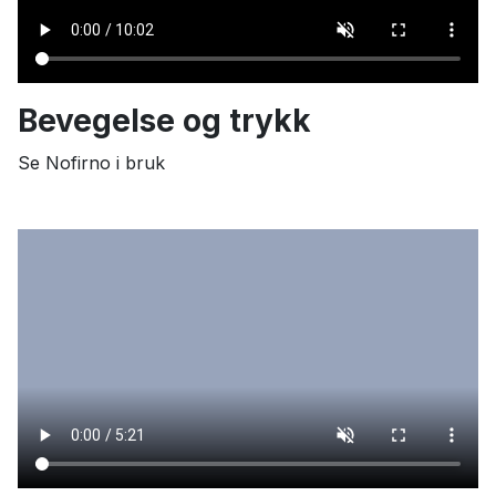
Bevegelse og trykk
Se Nofirno i bruk