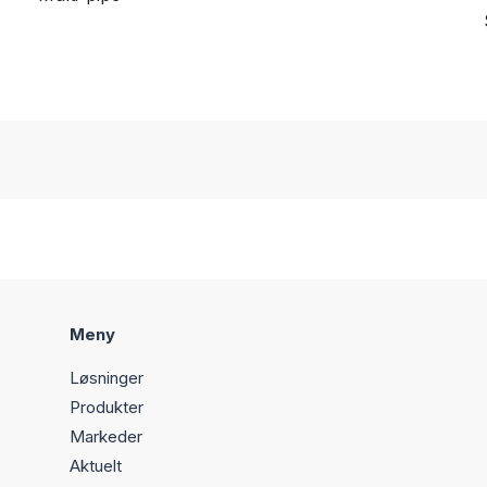
Meny
Løsninger
Produkter
Markeder
Aktuelt