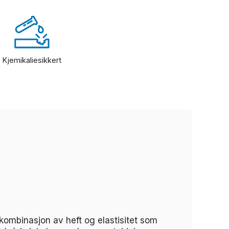
Kjemikaliesikkert
kombinasjon av heft og elastisitet som